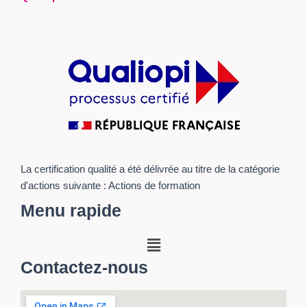
La certification qualité a été délivrée au titre de la catégorie
d'actions suivante : Actions de formation
Menu rapide
Menu
Contactez-nous