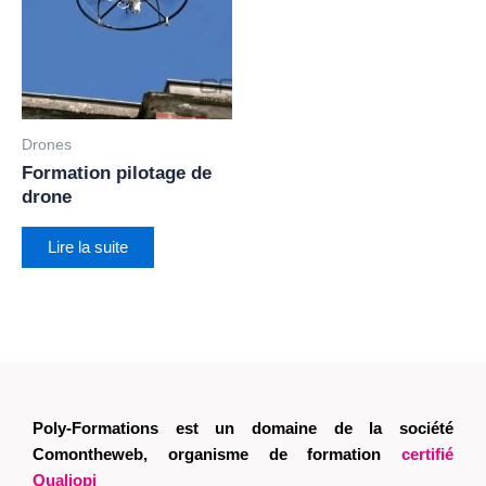
Drones
Formation pilotage de
drone
Lire la suite
Poly-Formations est un domaine de la société
Comontheweb, organisme de formation
certifié
Qualiopi