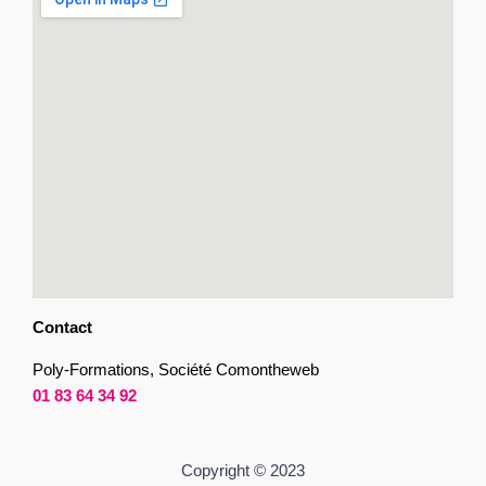
Contact
Poly-Formations, Société Comontheweb
01 83 64 34 92
Copyright © 2023