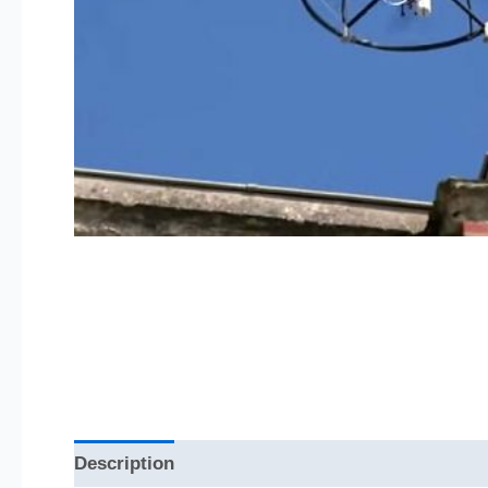
Description