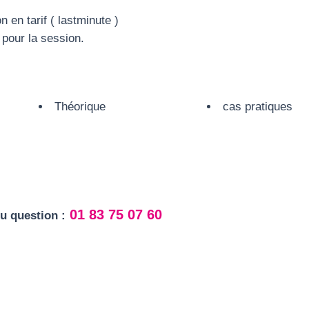
 en tarif ( lastminute )
pour la session.
Théorique
cas pratiques
01 83 75 07 60
u question :