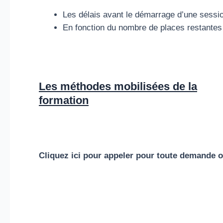
Les délais avant le démarrage d’une session
En fonction du nombre de places restantes 
Les méthodes mobilisées de la
formation
Cliquez ici pour appeler pour toute demande o