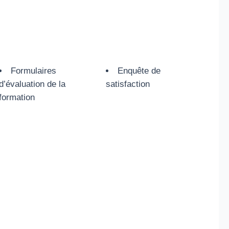
Formulaires
Enquête de
d’évaluation de la
satisfaction
formation