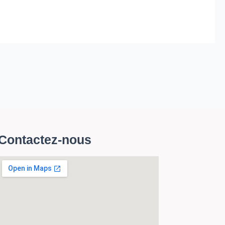
Contactez-nous