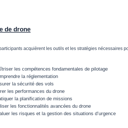
ge de drone
 participants acquièrent les outils et les stratégies nécessaires p
îtriser les compétences fondamentales de pilotage
mprendre la réglementation
surer la sécurité des vols
rer les performances du drone
tiquer la planification de missions
liser les fonctionnalités avancées du drone
luer les risques et la gestion des situations d’urgence