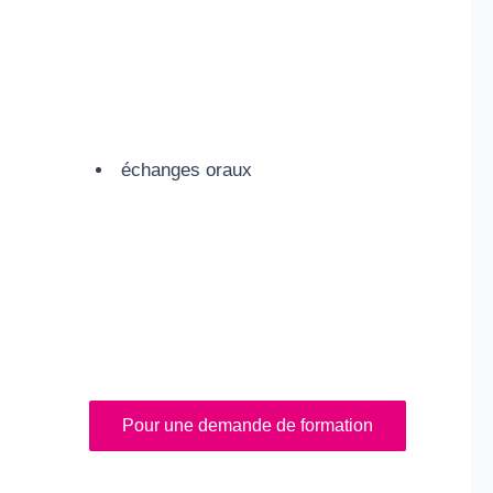
échanges oraux
Pour une demande de formation