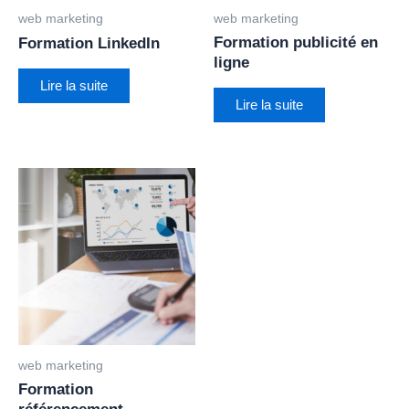
web marketing
web marketing
Formation publicité en
Formation LinkedIn
ligne
Lire la suite
Lire la suite
web marketing
Formation