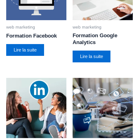
web marketing
web marketing
Formation Google
Formation Facebook
Analytics
Lire la suite
Lire la suite