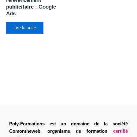
référencement
publicitaire : Google
Ads
Lire la suite
Poly-Formations est un domaine de la société
Comontheweb, organisme de formation
certifié