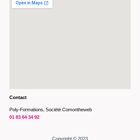
Contact
Poly-Formations, Société Comontheweb
01 83 64 34 92
Copyright © 2023