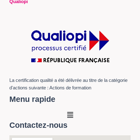
Qualiopi
La certification qualité a été délivrée au titre de la catégorie
d'actions suivante : Actions de formation
Menu rapide
Menu
Contactez-nous