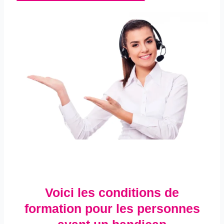
Voici les conditions de
formation pour les personnes