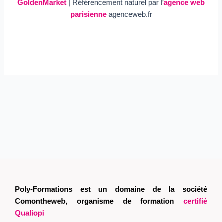
GoldenMarket
| Référencement naturel par l’
agence web
parisienne
agenceweb.fr
Poly-Formations est un domaine de la société
Comontheweb, organisme de formation
certifié
Qualiopi