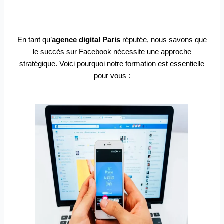
En tant qu’
agence digital Paris
réputée, nous savons que
le succès sur Facebook nécessite une approche
stratégique. Voici pourquoi notre formation est essentielle
pour vous :