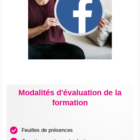
Modalités d'évaluation de la
formation
Feuilles de présences