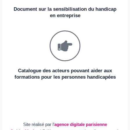
Document sur la sensibilisation du handicap
en entreprise
Catalogue des acteurs pouvant aider aux
formations pour les personnes handicapées
Site réalisé par l’
agence digitale parisienne