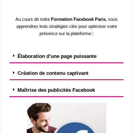
Au cours de notre
Formation Facebook Paris
, vous
apprendrez trois stratégies clés pour optimiser votre
présence sur la plateforme :
Élaboration d’une page puissante
Création de contenu captivant
Maîtrise des publicités Facebook