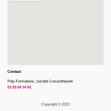
Contact
Poly-Formations, Société Comontheweb
01 83 64 34 92
Copyright © 2023