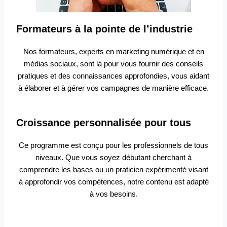
Formateurs à la pointe de l’industrie
Nos formateurs, experts en marketing numérique et en
médias sociaux, sont là pour vous fournir des conseils
pratiques et des connaissances approfondies, vous aidant
à élaborer et à gérer vos campagnes de manière efficace.
Croissance personnalisée pour tous
Ce programme est conçu pour les professionnels de tous
niveaux. Que vous soyez débutant cherchant à
comprendre les bases ou un praticien expérimenté visant
à approfondir vos compétences, notre contenu est adapté
à vos besoins.