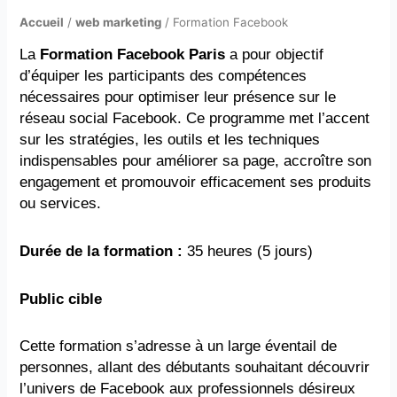
Accueil
/
web marketing
/ Formation Facebook
La
Formation Facebook Paris
a pour objectif
d’équiper les participants des compétences
nécessaires pour optimiser leur présence sur le
réseau social Facebook. Ce programme met l’accent
sur les stratégies, les outils et les techniques
indispensables pour améliorer sa page, accroître son
engagement et promouvoir efficacement ses produits
ou services.
Durée de la formation :
35 heures (5 jours)
Public cible
Cette formation s’adresse à un large éventail de
personnes, allant des débutants souhaitant découvrir
l’univers de Facebook aux professionnels désireux