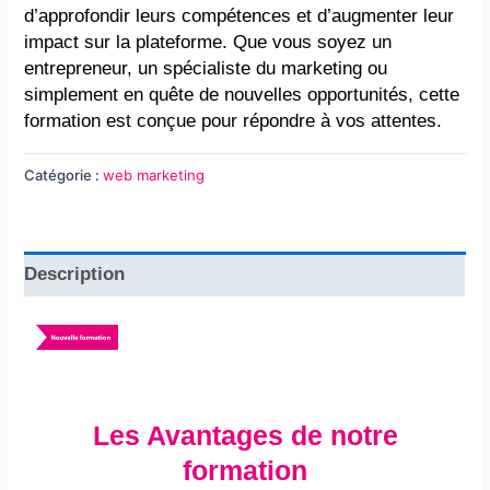
d’approfondir leurs compétences et d’augmenter leur
impact sur la plateforme. Que vous soyez un
entrepreneur, un spécialiste du marketing ou
simplement en quête de nouvelles opportunités, cette
formation est conçue pour répondre à vos attentes.
Catégorie :
web marketing
Description
Les Avantages de notre
formation