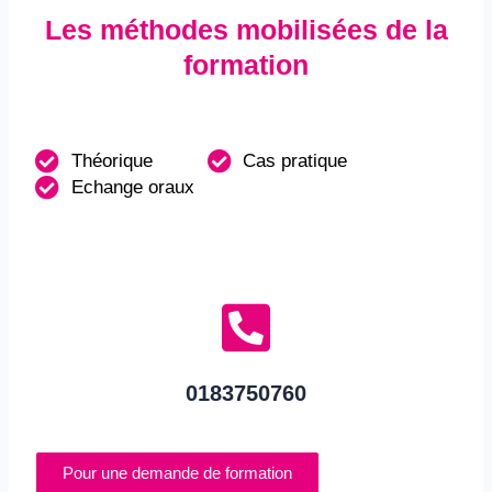
Les méthodes mobilisées de la
formation
Théorique
Cas pratique
Echange oraux
0183750760
Pour une demande de formation