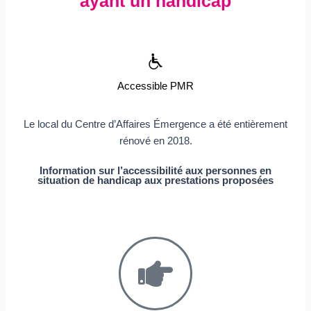
ayant un handicap
Accessible PMR
Le local du Centre d’Affaires Émergence a été entièrement
rénové en 2018.
Information sur l’accessibilité aux personnes en
situation de handicap aux prestations proposées