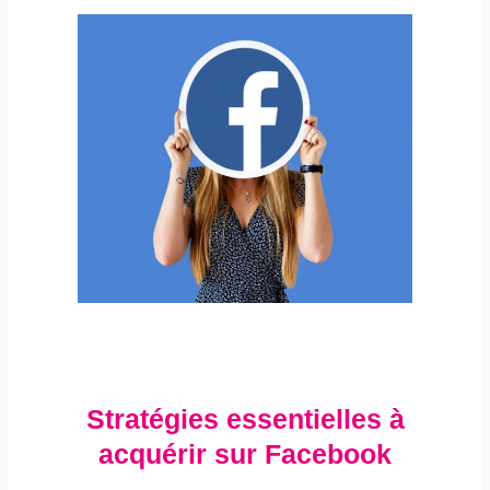
Stratégies essentielles à
acquérir sur Facebook