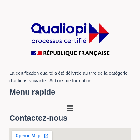
La certification qualité a été délivrée au titre de la catégorie
d'actions suivante : Actions de formation
Menu rapide
Menu
Contactez-nous