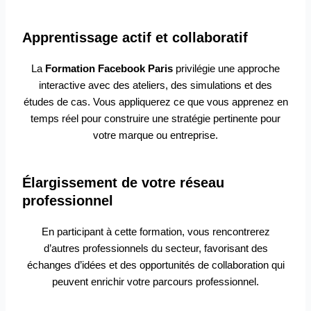
Apprentissage actif et collaboratif
La
Formation Facebook Paris
privilégie une approche
interactive avec des ateliers, des simulations et des
études de cas. Vous appliquerez ce que vous apprenez en
temps réel pour construire une stratégie pertinente pour
votre marque ou entreprise.
Élargissement de votre réseau
professionnel
En participant à cette formation, vous rencontrerez
d’autres professionnels du secteur, favorisant des
échanges d’idées et des opportunités de collaboration qui
peuvent enrichir votre parcours professionnel.